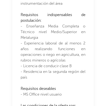
instrumentación del área
Requisitos indispensables de
postulación:
- Enseñanza Media Completa o
Técnico nivel Medio/Superior en
Metalurgia
- Experiencia laboral de al menos 2
años realizando funciones en
operaciones o riego en agricultura, en
rubros mineros o agrícolas
- Licencia de conducir clase B
- Residencia en la segunda región del
país
Requisitos deseables
- MS Office nivel usuario
Las condiciones de la oferta son: