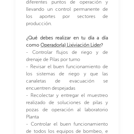
diferentes puntos de operación y
llevando un control permanente de
los aportes por sectores de
producción.
¿Qué debes realizar en tu día a día
como
Operador(a) Lixiviación Lider
?
- Controlar flujos de riego y de
drenaje de Pilas por turno
- Revisar el buen funcionamiento de
los sistemas de riego y que las
canaletas de evacuación se
encuentren despejadas
- Recolectar y entregar el muestreo
realizado de soluciones de pilas y
pozas de operación al laboratorio
Planta
- Controlar el buen funcionamiento
de todos los equipos de bombeo, e