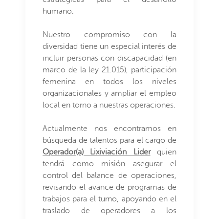
humano.
Nuestro compromiso con la
diversidad tiene un especial interés de
incluir personas con discapacidad (en
marco de la ley 21.015), participación
femenina en todos los niveles
organizacionales y ampliar el empleo
local en torno a nuestras operaciones.
Actualmente nos encontramos en
búsqueda de talentos para el cargo de
Operador(a) Lixiviación Lider
quien
tendrá como misión asegurar el
control del balance de operaciones,
revisando el avance de programas de
trabajos para el turno, apoyando en el
traslado de operadores a los