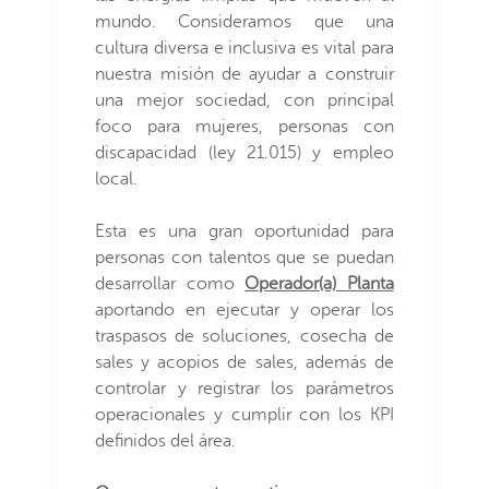
mundo. Consideramos que una
cultura diversa e inclusiva es vital para
nuestra misión de ayudar a construir
una mejor sociedad, con principal
foco para mujeres, personas con
discapacidad (ley 21.015) y empleo
local.
Esta es una gran oportunidad para
personas con talentos que se puedan
desarrollar como
Operador(a) Planta
aportando en ejecutar y operar los
traspasos de soluciones, cosecha de
sales y acopios de sales, además de
controlar y registrar los parámetros
operacionales y cumplir con los KPI
definidos del área.