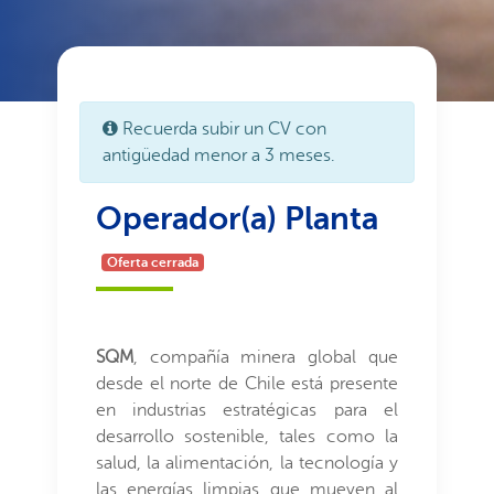
Recuerda subir un CV con
antigüedad menor a 3 meses.
Operador(a) Planta
Oferta cerrada
SQM
, compañía minera global que
desde el norte de Chile está presente
en industrias estratégicas para el
desarrollo sostenible, tales como la
salud, la alimentación, la tecnología y
las energías limpias que mueven al