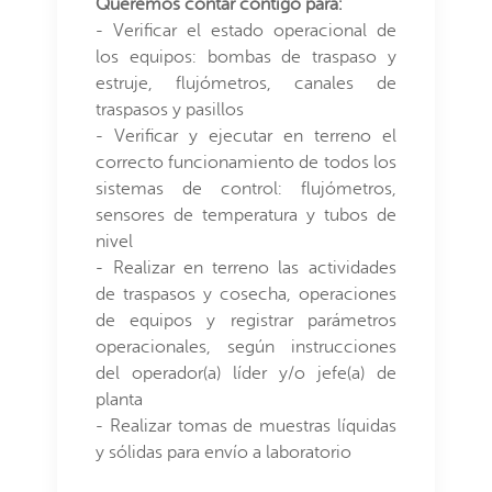
Queremos contar contigo para:
- Verificar el estado operacional de
los equipos: bombas de traspaso y
estruje, flujómetros, canales de
traspasos y pasillos
- Verificar y ejecutar en terreno el
correcto funcionamiento de todos los
sistemas de control: flujómetros,
sensores de temperatura y tubos de
nivel
- Realizar en terreno las actividades
de traspasos y cosecha, operaciones
de equipos y registrar parámetros
operacionales, según instrucciones
del operador(a) líder y/o jefe(a) de
planta
- Realizar tomas de muestras líquidas
y sólidas para envío a laboratorio