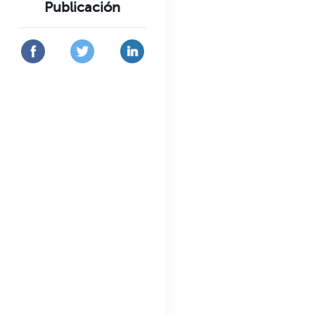
Publicación