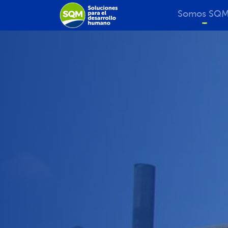
Somos SQ