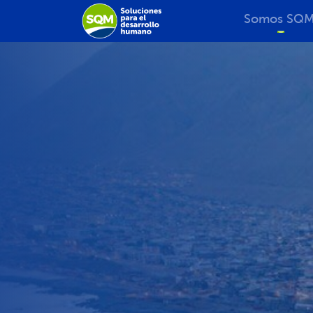
Somos SQ