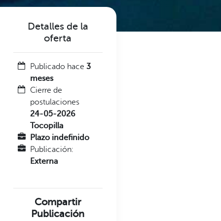
Detalles de la
oferta
Publicado hace
3
meses
Cierre de
postulaciones
24-05-2026
Tocopilla
Plazo indefinido
Publicación:
Externa
Compartir
Publicación