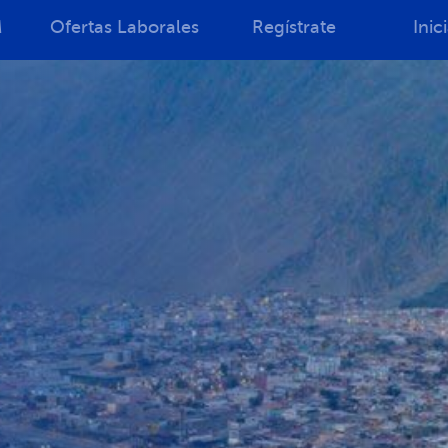
M
Ofertas Laborales
Regístrate
Inic